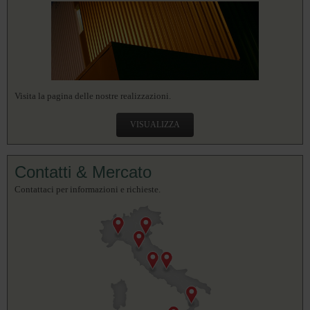
Visita la pagina delle nostre realizzazioni.
VISUALIZZA
Contatti & Mercato
Contattaci per informazioni e richieste.