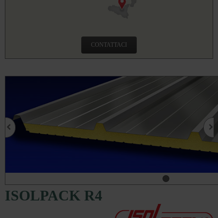
CONTATTACI
ISOLPACK R4