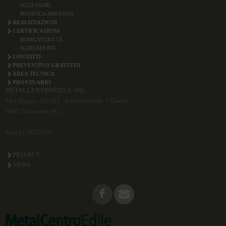
ACCESSORI
BONIFICA AMIANTO
REALIZZAZIONI
CERTIFICAZIONI
MARCATURA CE
SCHIUMA PIR
CONTATTI
PREVENTIVO GRATUITO
AREA TECNICA
PRONTUARIO
METALCENTROEDILE SRL
Via I Maggio, 111/113 - Zona industriale "I Casoni"
29027 Podenzano (PC)
P.Iva 01130270331
PRIVACY
NEWS