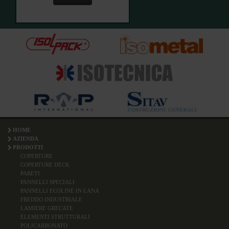
HOME
AZIENDA
PRODOTTI
COPERTURE
COPERTURE DECK
PARETI
PANNELLI SPECIALI
PANNELLI ECOLINE IN LANA
FREDDO INDUSTRIALE
LAMIERE GRECATE
ELEMENTI STRUTTURALI
POLICARBONATO