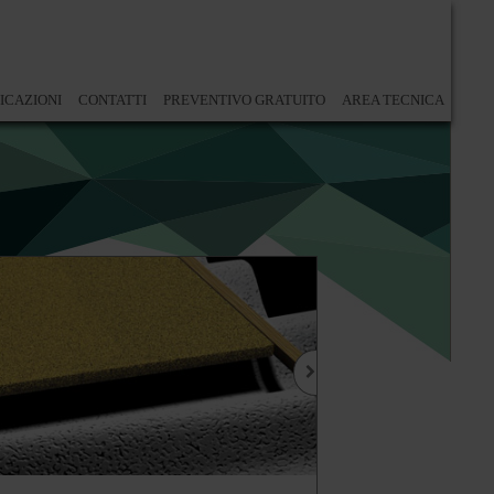
ICAZIONI
CONTATTI
PREVENTIVO GRATUITO
AREA TECNICA