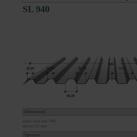
SL 940
Dimensioni
passo utile mm. 940
altezza 25 mm.
Spessore