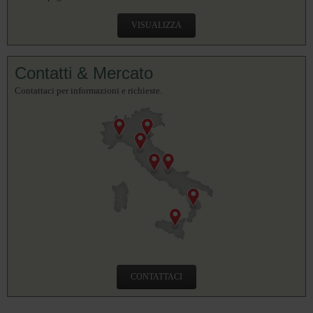
VISUALIZZA
Contatti & Mercato
Contattaci per informazioni e richieste.
CONTATTACI