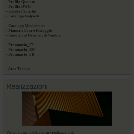
- Profilo Quotato
- Profilo DWG
- Scheda Prodotto
- Catalogo Isolpack
- Catalogo Metalcentro
- Manuale Posa e Fissaggio
- Condizioni Generali di Vendita
- Prontuario_IT
- Prontuario_EN
- Prontuario_FR
- Area Tecnica
Realizzazioni
Visita la pagina delle nostre realizzazioni.