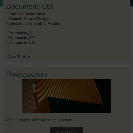
Documenti Utili
- Catalogo Metalcentro
- Manuale Posa e Fissaggio
- Condizioni Generali di Vendita
- Prontuario_IT
- Prontuario_EN
- Prontuario_FR
- Area Tecnica
Realizzazioni
Visita la pagina delle nostre realizzazioni.
VISUALIZZA