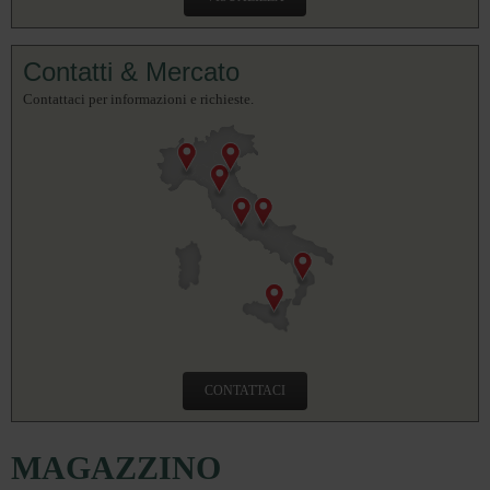
Contatti & Mercato
Contattaci per informazioni e richieste.
CONTATTACI
MAGAZZINO