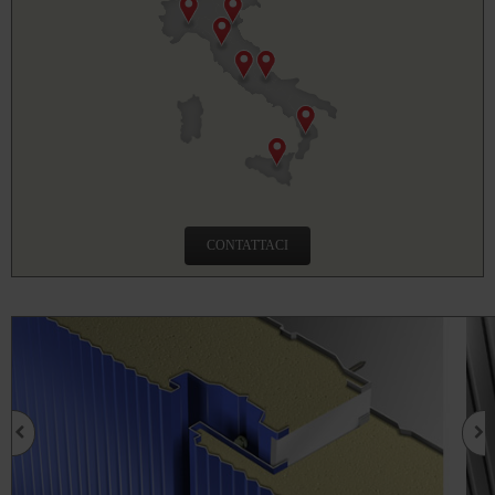
CONTATTACI